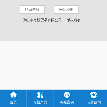
联系奇毅
网站地图
佛山市奇毅贸易有限公司
版权所有
首页
奇毅产品
奇毅案例
电话咨询