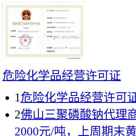
危险化学品经营许可证
1
危险化学品经营许可
2
佛山三聚磷酸钠代理
2000元/吨，上周期