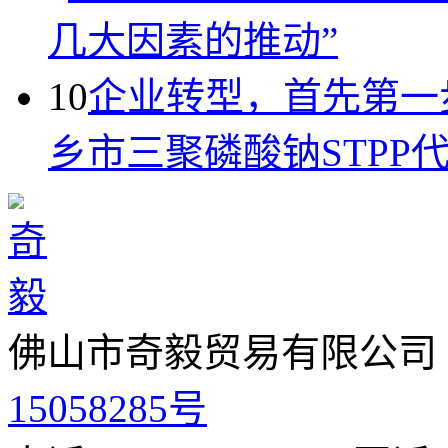
几大因素的推动”
10
企业转型，首先第一
乡市三聚磷酸钠STPP
佛山市奇毅贸易有限公司
15058285号