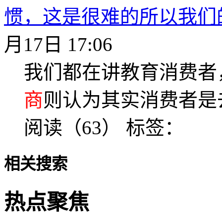
惯，这是很难的所以我们
月17日 17:06
我们都在讲教育消费者
商
则认为其实消费者是
阅读（63）
标签：
相关搜索
热点聚焦