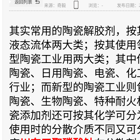
来源：奇毅
浏览：
-
发布日期：2018
其实常用的陶瓷解胶剂，按
液态流体两大类；按其使用
型陶瓷工业用两大类；其中
陶瓷、日用陶瓷、电瓷、化
行业；而新型的陶瓷工业则
陶瓷、生物陶瓷、特种耐火
瓷添加剂还可按其化学可分
使用时的分散介质不同又可