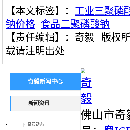
【本文标签】：
工业三聚磷
钠价格
食品三聚磷酸钠
【责任编辑】：
奇毅
版权
载请注明出处
奇毅新闻中心
新闻资讯
佛山市奇
奇毅动态