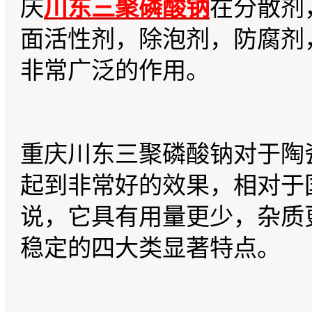
庆
川东三聚磷酸钠
在分散剂
面活性剂，除泡剂，防腐剂
非常广泛的作用。
重庆川东三聚磷酸钠对于陶
起到非常好的效果，相对于
说，它具有用量更少，杂质
稳定的四大类显著特点。