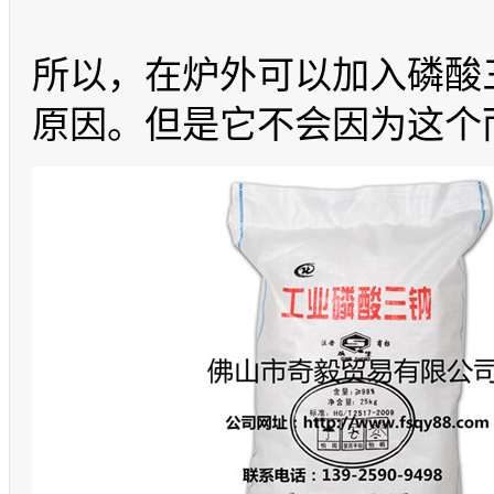
所以，在炉外可以加入磷酸
原因。但是它不会因为这个