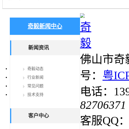
奇毅新闻中心
新闻资讯
佛山市奇
奇毅动态
号：
粤IC
行业新闻
常见问题
电话：1392
技术支持
82706371
客户中心
客服QQ：4