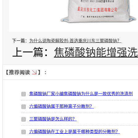
下一篇：
为什么说陶瓷解胶剂-首选重庆川东三聚磷酸钠？
上一篇：
焦磷酸钠能增强洗
焦磷酸钠厂家小编焦磷酸钠为什么是一款优秀的洗涤剂
六偏磷酸钠属于那种离子分散剂？
三聚磷酸钠是怎么样的？
六偏磷酸钠在工业上是属于哪种类型的分散剂？