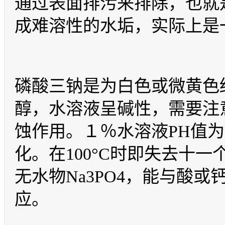
通过表面排污来排除，也就
成难溶性的水垢，实际上是
磷酸三钠是为白色或微黄色
醇，水溶液呈碱性，需要注
蚀作用。１％水溶液PH值为
化。在100°C时即失去十一
无水物Na3PO4，能与酸
应。