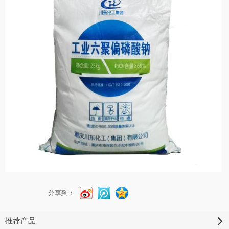
分享到：
推荐产品