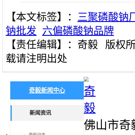
【本文标签】：
三聚磷酸钠
钠批发
六偏磷酸钠品牌
【责任编辑】：
奇毅
版权
载请注明出处
奇毅新闻中心
新闻资讯
佛山市奇
奇毅动态