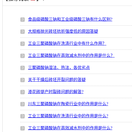
食品级磷酸三钠和工业级磷酸三钠有什么区别?
大规格抛光砖坯抗折强度低的原因答疑
工业三聚磷酸钠在洗涤行业中有什么作用？
工业三聚磷酸钠在高效减水剂中的作用是什么？
三聚磷酸钠湿法、热法，各优劣点
关于干燥后砖坯开裂问题的答疑
渗花砖提产时裂砖问题的解答?
川东三聚磷酸钠在陶瓷行业中的作用是什么?
工业三聚磷酸钠在洗涤行业中的作用是什么?
工业三聚磷酸钠在高效减水剂中的作用是什么?