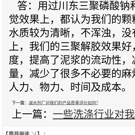
答：用过川东三聚磷酸钠
觉效果上，都认为我们的颗
水质较为清晰，不浑浊，没
上，我们的三聚解胶效果好
度，提高了泥浆的流动性，
量，减少了很多不必要的麻
人力、物力、时间及成本。
下一篇：
减水剂厂对我们的产品质量评价如何?
上一篇：
一些洗涤行业对我